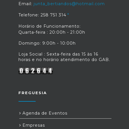
Email:
junta_bertiandos@hotmail.com
Telefone: 258 751 314
Horário de Funcionamento:
Quarta-feira : 20:00h - 21:00h
Domingo: 9:00h - 10:00h
Loja Social : Sexta-feira das 15 às 16
horas e no horário atendimento do GAB.
FREGUESIA
Agenda de Eventos
Empresas