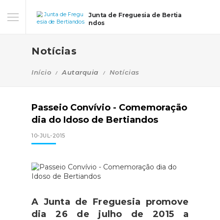
Junta de Freguesia de Bertia
ndos
Notícias
Início
Autarquia
Notícias
Passeio Convívio - Comemoração
dia do Idoso de Bertiandos
10-JUL-2015
A Junta de Freguesia promove
dia 26 de julho de 2015 a