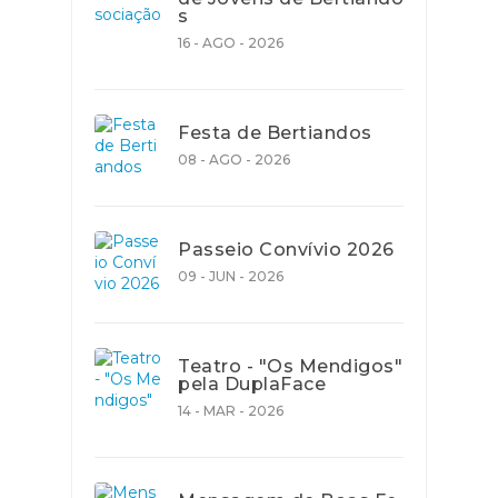
s
16 - AGO - 2026
Festa de Bertiandos
08 - AGO - 2026
Passeio Convívio 2026
09 - JUN - 2026
Teatro - "Os Mendigos"
pela DuplaFace
14 - MAR - 2026