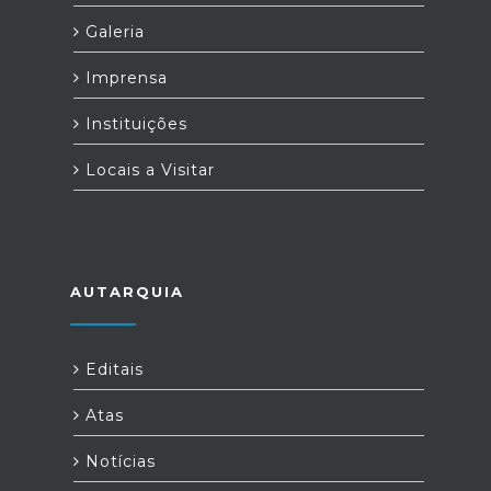
Galeria
Imprensa
Instituições
Locais a Visitar
AUTARQUIA
Editais
Atas
Notícias