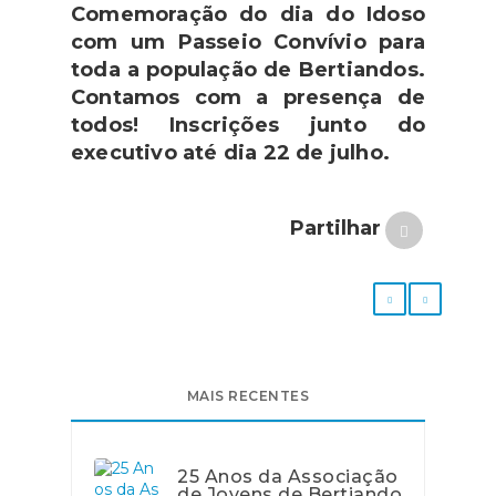
Comemoração do dia do Idoso
com um Passeio Convívio para
toda a população de Bertiandos.
Contamos com a presença de
todos! Inscrições junto do
executivo até dia 22 de julho.
Partilhar
MAIS RECENTES
25 Anos da Associação
de Jovens de Bertiando