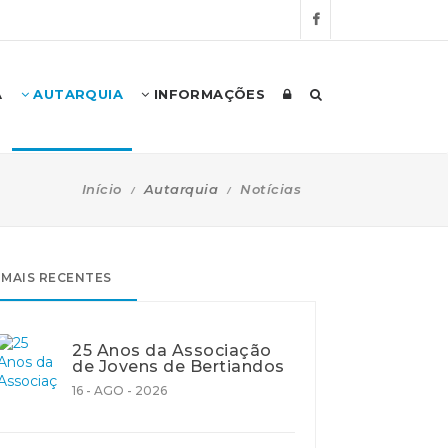
A
AUTARQUIA
INFORMAÇÕES
Início
Autarquia
Notícias
MAIS RECENTES
25 Anos da Associação
de Jovens de Bertiandos
16 - AGO - 2026