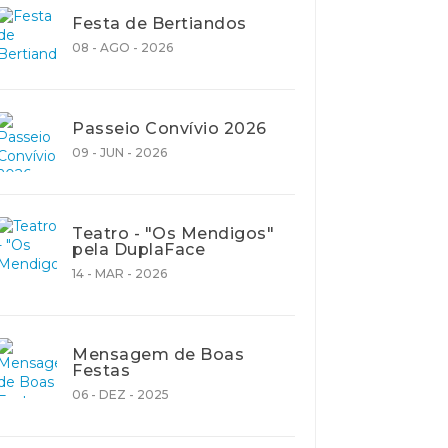
Festa de Bertiandos
08 - AGO - 2026
Passeio Convívio 2026
09 - JUN - 2026
Teatro - "Os Mendigos"
pela DuplaFace
14 - MAR - 2026
Mensagem de Boas
Festas
06 - DEZ - 2025