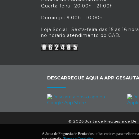
Quarta-feira : 20:00h - 21:00h
Domingo: 9:00h - 10:00h
Loja Social : Sexta-feira das 15 às 16 hor
no horário atendimento do GAB.
DESCARREGUE AQUI A APP GESAUTA
© 2026 Junta de Freguesia de Berti
A Junta de Freguesia de Bertiandos utiliza cookies para melhorar a 