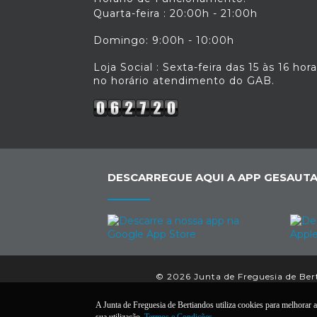
Quarta-feira : 20:00h - 21:00h
Domingo: 9:00h - 10:00h
Loja Social : Sexta-feira das 15 às 16 hor
no horário atendimento do GAB.
DESCARREGUE AQUI A APP GESAUTA
© 2026 Junta de Freguesia de Berti
A Junta de Freguesia de Bertiandos utiliza cookies para melhorar a 