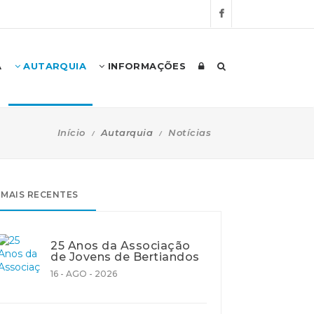
A
AUTARQUIA
INFORMAÇÕES
Início
Autarquia
Notícias
MAIS RECENTES
25 Anos da Associação
de Jovens de Bertiandos
16 - AGO - 2026