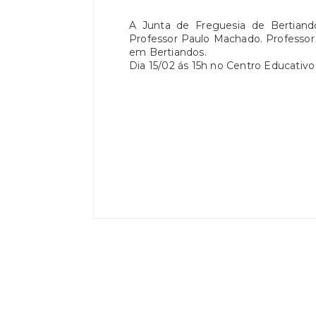
A Junta de Freguesia de Bertiand
Professor Paulo Machado. Professor
em Bertiandos.
Dia 15/02 ás 15h no Centro Educativ