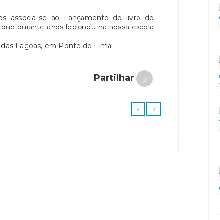
os associa-se ao Lançamento do livro do
 que durante anos lecionou na nossa escola
o das Lagoas, em Ponte de Lima.
Partilhar