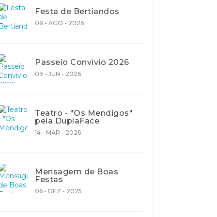
Festa de Bertiandos
08 - AGO - 2026
Passeio Convívio 2026
09 - JUN - 2026
Teatro - "Os Mendigos"
pela DuplaFace
14 - MAR - 2026
Mensagem de Boas
Festas
06 - DEZ - 2025