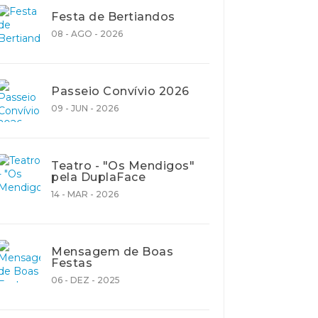
Festa de Bertiandos
08 - AGO - 2026
Passeio Convívio 2026
09 - JUN - 2026
Teatro - "Os Mendigos"
pela DuplaFace
14 - MAR - 2026
Mensagem de Boas
Festas
06 - DEZ - 2025