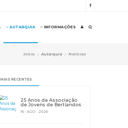
A
AUTARQUIA
INFORMAÇÕES
Início
Autarquia
Notícias
MAIS RECENTES
25 Anos da Associação
de Jovens de Bertiandos
16 - AGO - 2026