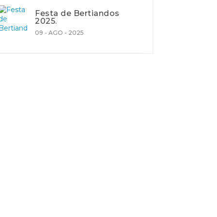
Festa de Bertiandos
2025.
09 - AGO - 2025