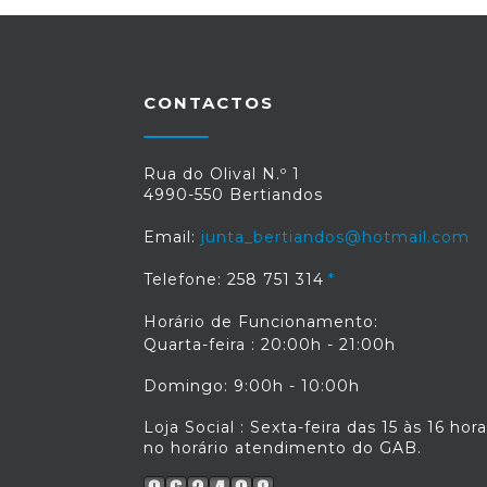
CONTACTOS
Rua do Olival N.º 1
4990-550 Bertiandos
Email:
junta_bertiandos@hotmail.com
Telefone: 258 751 314
Horário de Funcionamento:
Quarta-feira : 20:00h - 21:00h
Domingo: 9:00h - 10:00h
Loja Social : Sexta-feira das 15 às 16 hor
no horário atendimento do GAB.