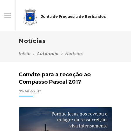
Junta de Freguesia de Bertiandos
Notícias
Início
Autarquia
Notícias
Convite para a receção ao
Compasso Pascal 2017
09-ABR-2017