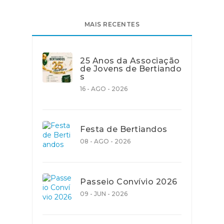
MAIS RECENTES
25 Anos da Associação
de Jovens de Bertiando
s
16 - AGO - 2026
Festa de Bertiandos
08 - AGO - 2026
Passeio Convívio 2026
09 - JUN - 2026