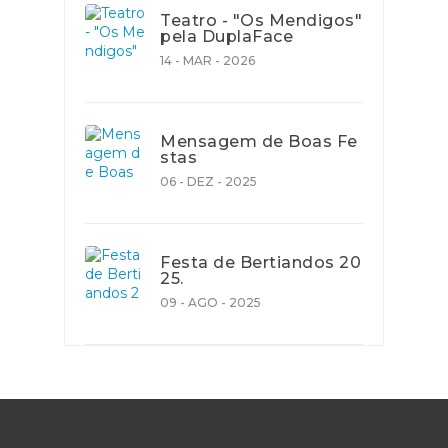
Teatro - "Os Mendigos"
pela DuplaFace
14 - MAR - 2026
Mensagem de Boas Fe
stas
06 - DEZ - 2025
Festa de Bertiandos 20
25.
09 - AGO - 2025