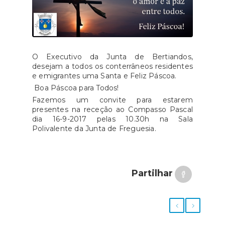
O Executivo da Junta de Bertiandos,
desejam a todos os conterrâneos residentes
e emigrantes uma Santa e Feliz Páscoa.
Boa Páscoa para Todos!
Fazemos um convite para estarem
presentes na receção ao Compasso Pascal
dia 16-9-2017 pelas 10.30h na Sala
Polivalente da Junta de Freguesia.
Partilhar