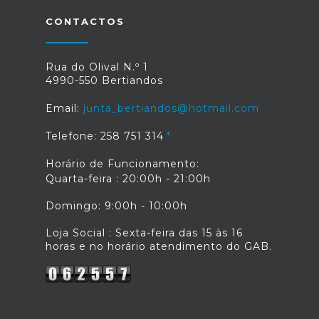
CONTACTOS
Rua do Olival N.º 1
4990-550 Bertiandos
Email:
junta_bertiandos@hotmail.com
Telefone: 258 751 314
Horário de Funcionamento:
Quarta-feira : 20:00h - 21:00h
Domingo: 9:00h - 10:00h
Loja Social : Sexta-feira das 15 às 16
horas e no horário atendimento do GAB.