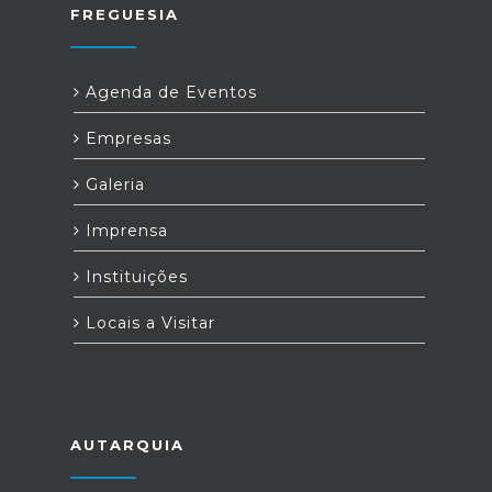
FREGUESIA
Agenda de Eventos
Empresas
Galeria
Imprensa
Instituições
Locais a Visitar
AUTARQUIA