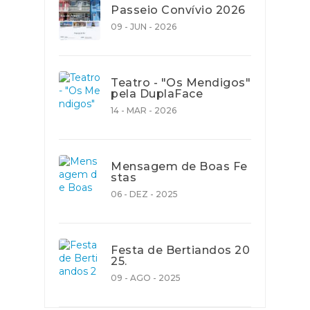
Passeio Convívio 2026
09 - JUN - 2026
Teatro - "Os Mendigos"
pela DuplaFace
14 - MAR - 2026
Mensagem de Boas Fe
stas
06 - DEZ - 2025
Festa de Bertiandos 20
25.
09 - AGO - 2025