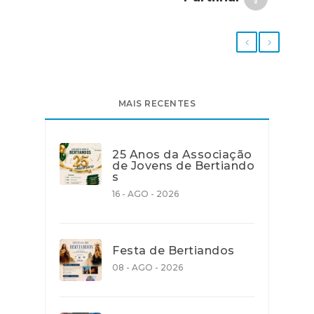
MAIS RECENTES
25 Anos da Associação
de Jovens de Bertiando
s
16 - AGO - 2026
Festa de Bertiandos
08 - AGO - 2026