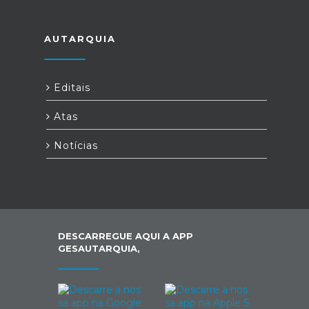
AUTARQUIA
Editais
Atas
Notícias
DESCARREGUE AQUI A APP
GESAUTARQUIA,