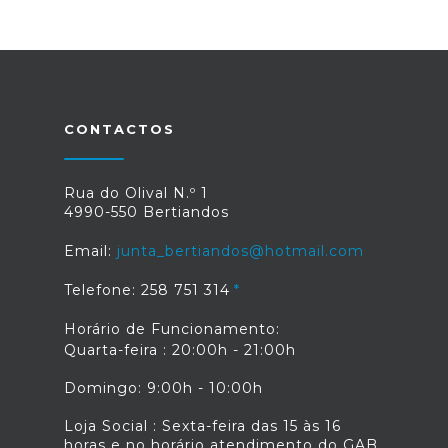
CONTACTOS
Rua do Olival N.º 1
4990-550 Bertiandos
Email:
junta_bertiandos@hotmail.com
Telefone: 258 751 314
Horário de Funcionamento:
Quarta-feira : 20:00h - 21:00h
Domingo: 9:00h - 10:00h
Loja Social : Sexta-feira das 15 às 16
horas e no horário atendimento do GAB.