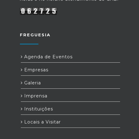
FREGUESIA
Agenda de Eventos
Empresas
Galeria
Imprensa
Instituições
Locais a Visitar