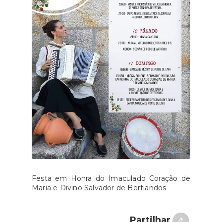
Festa em Honra do Imaculado Coração de
Maria e Divino Salvador de Bertiandos
Partilhar