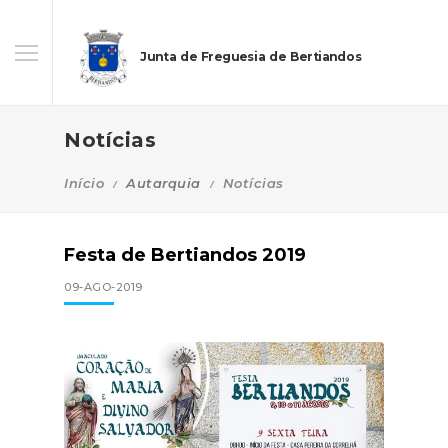
Junta de Freguesia de Bertiandos
Notícias
Início
Autarquia
Notícias
Festa de Bertiandos 2019
09-AGO-2019