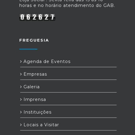
horas e no horário atendimento do GAB.
FREGUESIA
Agenda de Eventos
Empresas
Galeria
Imprensa
Instituições
Locais a Visitar