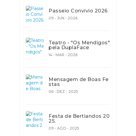
Passeio Convívio 2026
09 - JUN - 2026
Teatro - "Os Mendigos"
pela DuplaFace
14 - MAR - 2026
Mensagem de Boas Fe
stas
06 - DEZ - 2025
Festa de Bertiandos 20
25.
09 - AGO - 2025