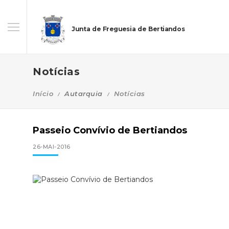
Junta de Freguesia de Bertiandos
Notícias
Início
Autarquia
Notícias
Passeio Convívio de Bertiandos
26-MAI-2016