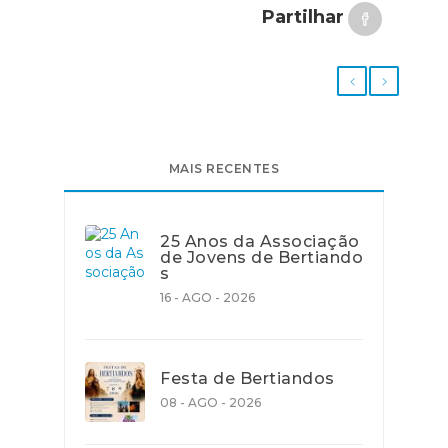
Partilhar
MAIS RECENTES
25 Anos da Associação
de Jovens de Bertiando
s
16 - AGO - 2026
Festa de Bertiandos
08 - AGO - 2026