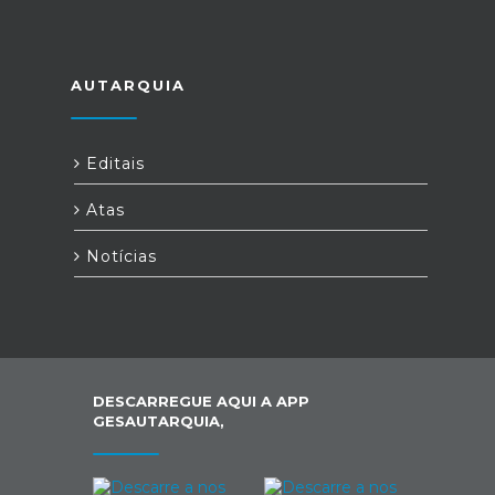
AUTARQUIA
Editais
Atas
Notícias
DESCARREGUE AQUI A APP
GESAUTARQUIA,