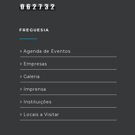
FREGUESIA
Agenda de Eventos
Empresas
Galeria
Imprensa
Instituições
Locais a Visitar