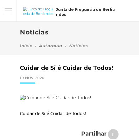
Junta de Freguesia de Bertia
ndos
Notícias
Início
Autarquia
Notícias
Cuidar de Si é Cuidar de Todos!
10-NOV-2020
Cuidar de Si é Cuidar de Todos!
Partilhar