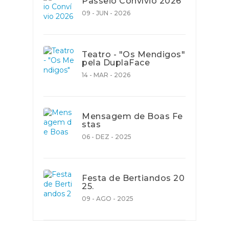
Passeio Convívio 2026
09 - JUN - 2026
Teatro - "Os Mendigos"
pela DuplaFace
14 - MAR - 2026
Mensagem de Boas Fe
stas
06 - DEZ - 2025
Festa de Bertiandos 20
25.
09 - AGO - 2025