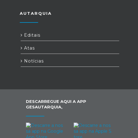
AUTARQUIA
Editais
Atas
Notícias
DESCARREGUE AQUI A APP
GESAUTARQUIA,