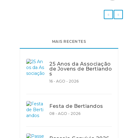
MAIS RECENTES
25 Anos da Associação
de Jovens de Bertiando
s
16 - AGO - 2026
Festa de Bertiandos
08 - AGO - 2026