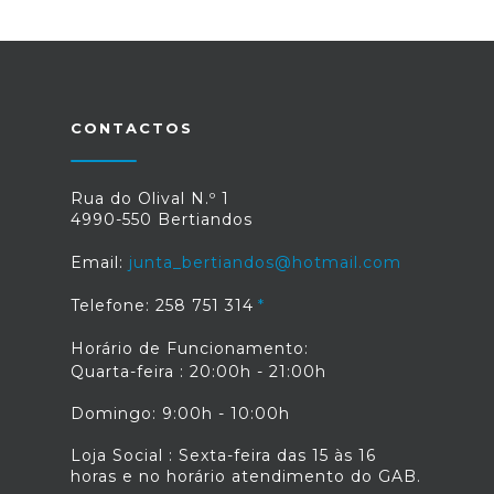
CONTACTOS
Rua do Olival N.º 1
4990-550 Bertiandos
Email:
junta_bertiandos@hotmail.com
Telefone: 258 751 314
Horário de Funcionamento:
Quarta-feira : 20:00h - 21:00h
Domingo: 9:00h - 10:00h
Loja Social : Sexta-feira das 15 às 16
horas e no horário atendimento do GAB.