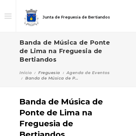
Junta de Freguesia de Bertiandos
Banda de Música de Ponte
de Lima na Freguesia de
Bertiandos
Início
Freguesia
Agenda de Eventos
Banda de Música de P...
Banda de Música de
Ponte de Lima na
Freguesia de
Bertiandos