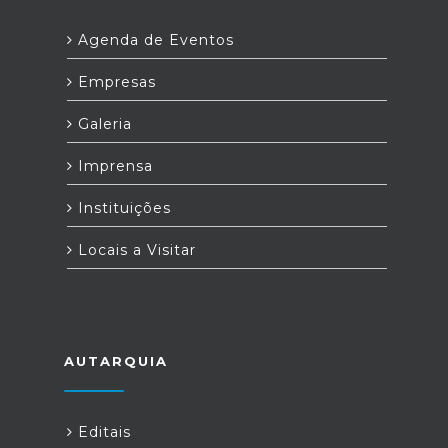
Agenda de Eventos
Empresas
Galeria
Imprensa
Instituições
Locais a Visitar
AUTARQUIA
Editais