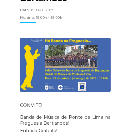
Data: 19-OUT-2025
Horário: 15:00h - 18:00h
CONVITE!
Banda de Música de Ponte de Lima na
Freguesia Bertiandos!
Entrada Gratuita!