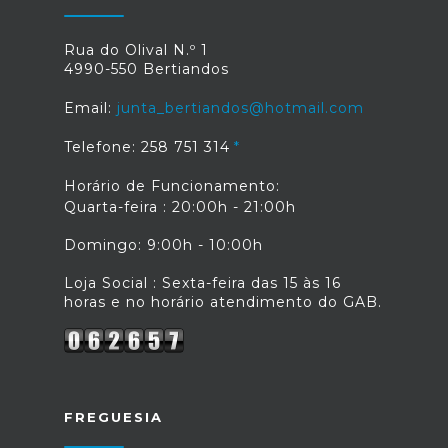
Rua do Olival N.º 1
4990-550 Bertiandos
Email:
junta_bertiandos@hotmail.com
Telefone: 258 751 314
Horário de Funcionamento:
Quarta-feira : 20:00h - 21:00h
Domingo: 9:00h - 10:00h
Loja Social : Sexta-feira das 15 às 16
horas e no horário atendimento do GAB.
FREGUESIA