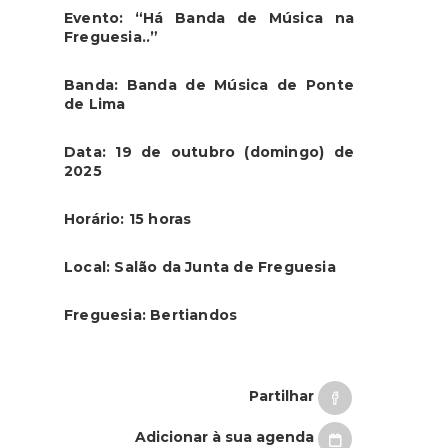
Evento: “Há Banda de Música na
Freguesia..”
Banda: Banda de Música de Ponte
de Lima
Data: 19 de outubro (domingo) de
2025
Horário: 15 horas
Local: Salão da Junta de Freguesia
Freguesia: Bertiandos
Partilhar
Adicionar à sua agenda