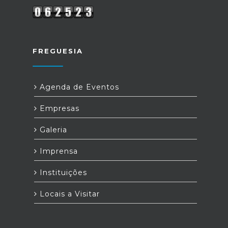
FREGUESIA
Agenda de Eventos
Empresas
Galeria
Imprensa
Instituições
Locais a Visitar