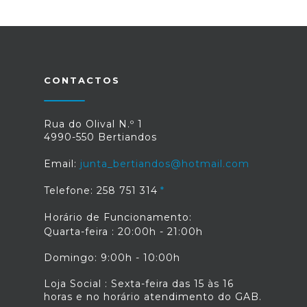
CONTACTOS
Rua do Olival N.º 1
4990-550 Bertiandos
Email:
junta_bertiandos@hotmail.com
Telefone: 258 751 314
Horário de Funcionamento:
Quarta-feira : 20:00h - 21:00h
Domingo: 9:00h - 10:00h
Loja Social : Sexta-feira das 15 às 16
horas e no horário atendimento do GAB.