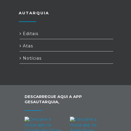
AUTARQUIA
Editais
Atas
Notícias
DESCARREGUE AQUI A APP
GESAUTARQUIA,