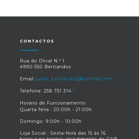
CONTACTOS
Rua do Olival N.º 1
4990-550 Bertiandos
Email:
junta_bertiandos@hotmail.com
Telefone: 258 751 314
Horário de Funcionamento:
Quarta-feira : 20:00h - 21:00h
Domingo: 9:00h - 10:00h
Loja Social : Sexta-feira das 15 às 16