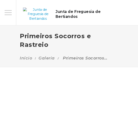
Junta de Freguesia de
Bertiandos
Primeiros Socorros e
Rastreio
Início
Galeria
Primeiros Socorros...