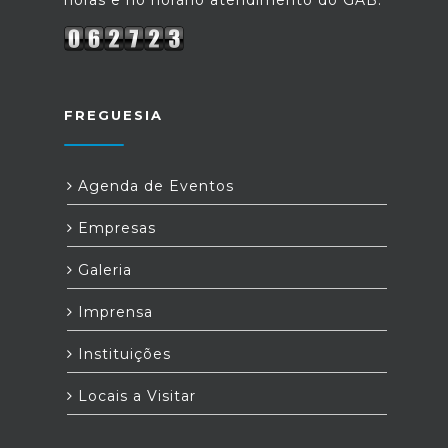
horas e no horário atendimento do GAB.
FREGUESIA
Agenda de Eventos
Empresas
Galeria
Imprensa
Instituições
Locais a Visitar