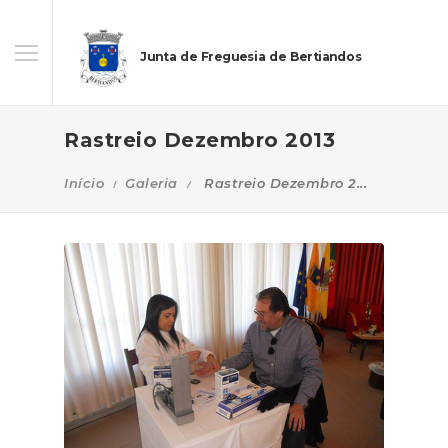
Junta de Freguesia de Bertiandos
Rastreio Dezembro 2013
Início
Galeria
Rastreio Dezembro 2...