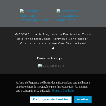
© 2026 Junta de Freguesia de Bertiandos. Todos
os direitos reservados |
Termos e Condições
|
*
Chamada para a rede/móvel fixa nacional
Desenvolvido por:
A Junta de Freguesia de Bertiandos utiliza cookies para melhorar a
sua experiência de navegação e para fins estatísticos. Ao navegar
está a consentir a sua utilização.
Termos e Condições
Definiçoes de Cookies
Aceitar