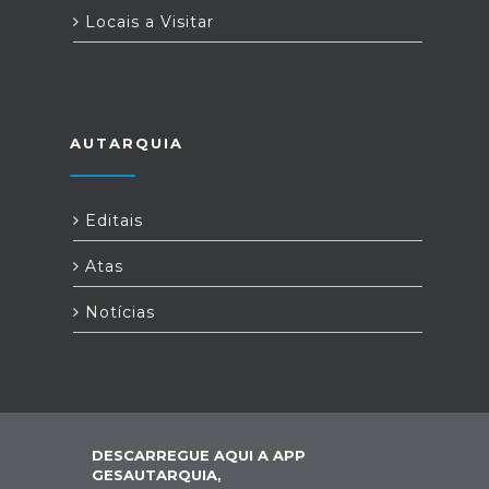
Locais a Visitar
AUTARQUIA
Editais
Atas
Notícias
DESCARREGUE AQUI A APP
GESAUTARQUIA,