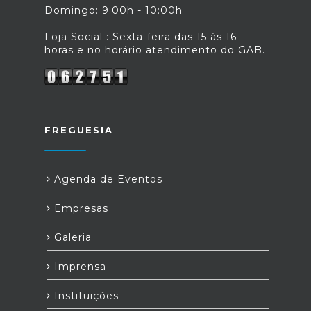
Domingo: 9:00h - 10:00h
Loja Social : Sexta-feira das 15 às 16
horas e no horário atendimento do GAB.
FREGUESIA
Agenda de Eventos
Empresas
Galeria
Imprensa
Instituições