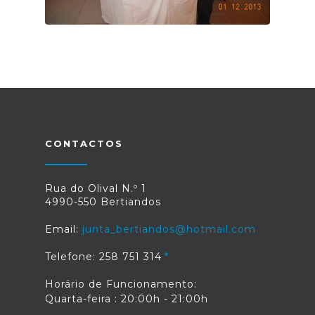
CONTACTOS
Rua do Olival N.º 1
4990-550 Bertiandos
Email:
junta_bertiandos@hotmail.com
Telefone: 258 751 314
Horário de Funcionamento:
Quarta-feira : 20:00h - 21:00h