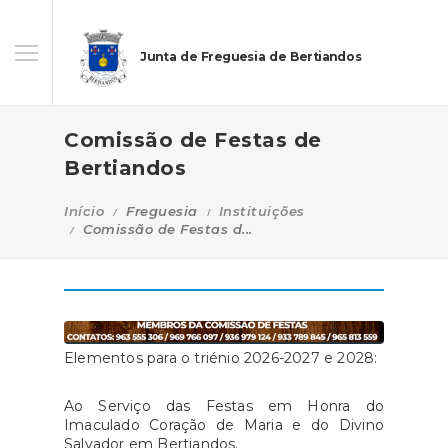
Junta de Freguesia de Bertiandos
Comissão de Festas de
Bertiandos
Início
Freguesia
Instituições
Comissão de Festas d...
Elementos para o triénio 2026-2027 e 2028:
Ao Serviço das Festas em Honra do
Imaculado Coração de Maria e do Divino
Salvador em Bertiandos.