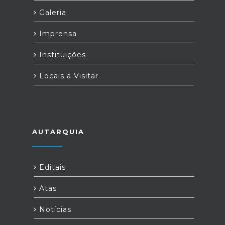
Galeria
Imprensa
Instituições
Locais a Visitar
AUTARQUIA
Editais
Atas
Notícias