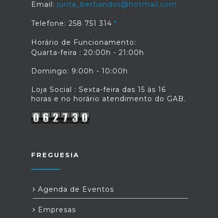
Email:
junta_bertiandos@hotmail.com
Telefone: 258 751 314
Horário de Funcionamento:
Quarta-feira : 20:00h - 21:00h
Domingo: 9:00h - 10:00h
Loja Social : Sexta-feira das 15 às 16
horas e no horário atendimento do GAB.
FREGUESIA
Agenda de Eventos
Empresas